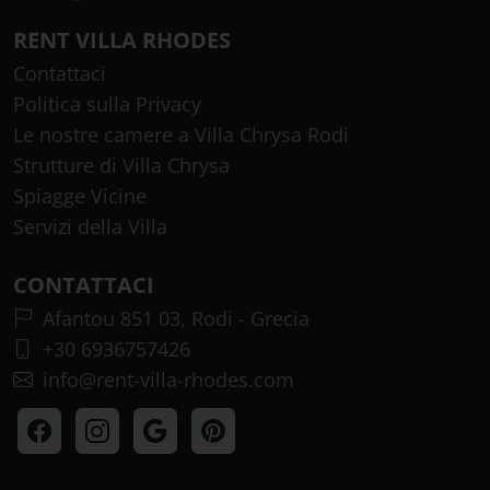
RENT VILLA RHODES
Contattaci
Politica sulla Privacy
Le nostre camere a Villa Chrysa Rodi
Strutture di Villa Chrysa
Spiagge Vicine
Servizi della Villa
CONTATTACI
Afantou 851 03, Rodi - Grecia
+30 6936757426
info@rent-villa-rhodes.com