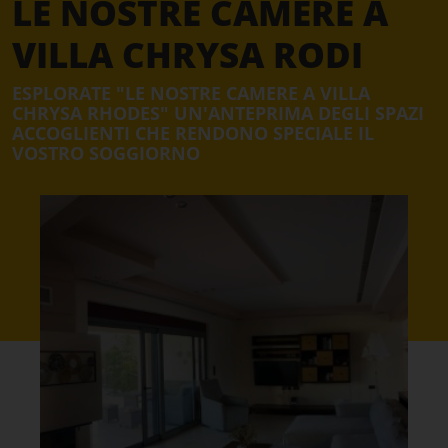
LE NOSTRE CAMERE A
VILLA CHRYSA RODI
ESPLORATE "LE NOSTRE CAMERE A VILLA
CHRYSA RHODES" UN'ANTEPRIMA DEGLI SPAZI
ACCOGLIENTI CHE RENDONO SPECIALE IL
VOSTRO SOGGIORNO