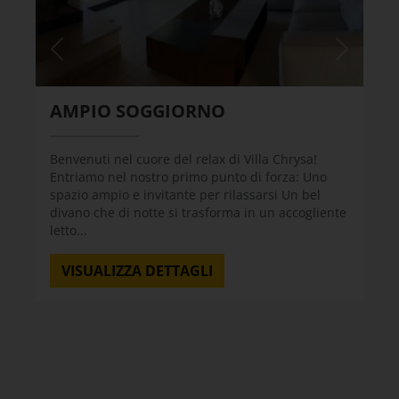
AMPIO SOGGIORNO
Benvenuti nel cuore del relax di Villa Chrysa!
Entriamo nel nostro primo punto di forza: Uno
spazio ampio e invitante per rilassarsi Un bel
divano che di notte si trasforma in un accogliente
letto...
VISUALIZZA DETTAGLI