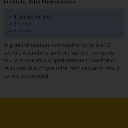
In totale, Villa Chrysa vanta:
4 camere da letto
2 cucine
2 salotti
In grado di ospitare comodamente da 8 a 10
adulti e 4 bambini, unitevi a noi per un rapido
tour e preparatevi a sperimentare il comfort e il
relax che Villa Chrysa offre. Non vediamo l'ora di
darvi il benvenuto!