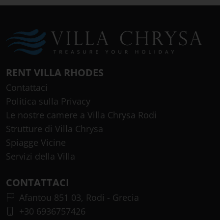
RENT VILLA RHODES
Contattaci
Politica sulla Privacy
Le nostre camere a Villa Chrysa Rodi
Strutture di Villa Chrysa
Spiagge Vicine
Servizi della Villa
CONTATTACI
Afantou 851 03, Rodi - Grecia
+30 6936757426