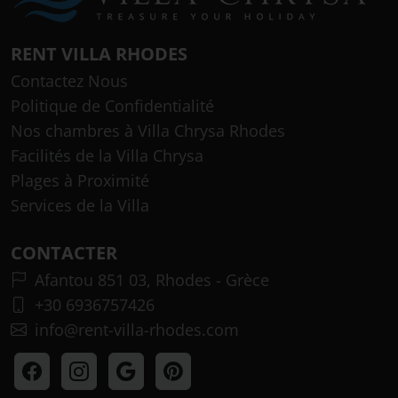
RENT VILLA RHODES
Contactez Nous
Politique de Confidentialité
Nos chambres à Villa Chrysa Rhodes
Facilités de la Villa Chrysa
Plages à Proximité
Services de la Villa
CONTACTER
Afantou 851 03, Rhodes - Grèce
+30 6936757426
info@rent-villa-rhodes.com