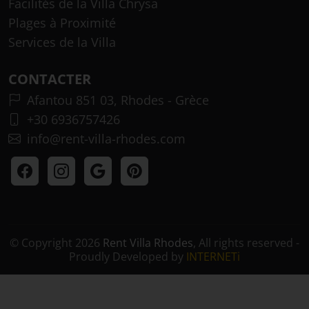
Facilités de la Villa Chrysa
Plages à Proximité
Services de la Villa
CONTACTER
Afantou 851 03, Rhodes - Grèce
+30 6936757426
info@rent-villa-rhodes.com
© Copyright 2026
Rent Villa Rhodes
, All rights reserved -
Proudly Developed by
INTERNETi