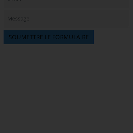
Message
SOUMETTRE LE FORMULAIRE