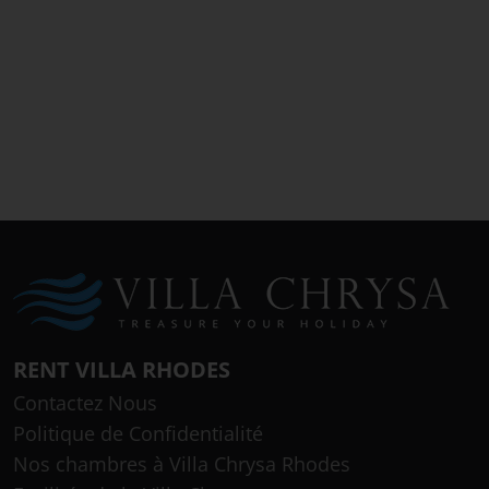
RENT VILLA RHODES
Contactez Nous
Politique de Confidentialité
Nos chambres à Villa Chrysa Rhodes