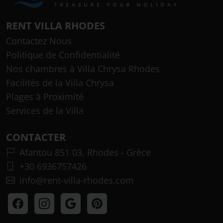
RENT VILLA RHODES
Contactez Nous
Politique de Confidentialité
Nos chambres à Villa Chrysa Rhodes
Facilités de la Villa Chrysa
Plages à Proximité
Services de la Villa
CONTACTER
Afantou 851 03, Rhodes - Grèce
+30 6936757426
info@rent-villa-rhodes.com