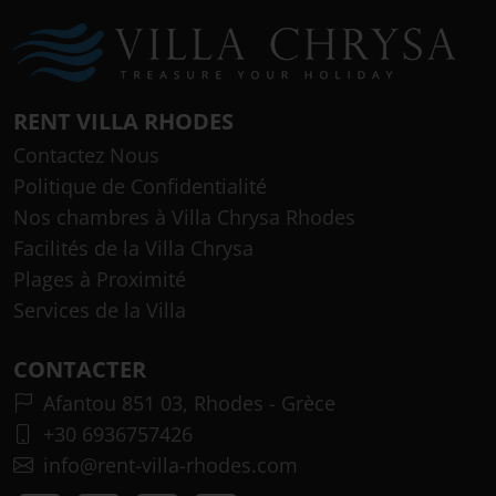
RENT VILLA RHODES
Contactez Nous
Politique de Confidentialité
Nos chambres à Villa Chrysa Rhodes
Facilités de la Villa Chrysa
Plages à Proximité
Services de la Villa
CONTACTER
Afantou 851 03, Rhodes - Grèce
+30 6936757426
info@rent-villa-rhodes.com