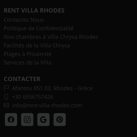
RENT VILLA RHODES
Contactez Nous
Politique de Confidentialité
Nos chambres à Villa Chrysa Rhodes
Facilités de la Villa Chrysa
Plages à Proximité
Services de la Villa
CONTACTER
Afantou 851 03, Rhodes - Grèce
+30 6936757426
info@rent-villa-rhodes.com