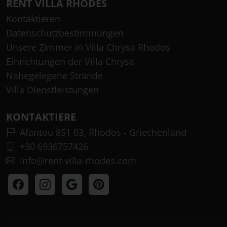
RENT VILLA RHODES
Kontaktieren
Datenschutzbestimmungen
Unsere Zimmer in Villa Chrysa Rhodos
Einrichtungen der Villa Chrysa
Nahegelegene Strände
Villa Dienstleistungen
KONTAKTIERE
Afantou 851 03, Rhodos - Griechenland
+30 6936757426
info@rent-villa-rhodes.com